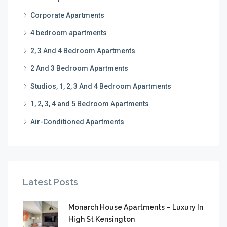
Corporate Apartments
4 bedroom apartments
2, 3 And 4 Bedroom Apartments
2 And 3 Bedroom Apartments
Studios, 1, 2, 3 And 4 Bedroom Apartments
1, 2, 3, 4 and 5 Bedroom Apartments
Air-Conditioned Apartments
Latest Posts
Monarch House Apartments – Luxury In
High St Kensington