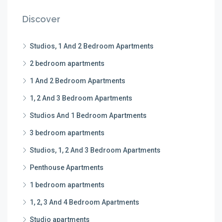
Discover
Studios, 1 And 2 Bedroom Apartments
2 bedroom apartments
1 And 2 Bedroom Apartments
1, 2 And 3 Bedroom Apartments
Studios And 1 Bedroom Apartments
3 bedroom apartments
Studios, 1, 2 And 3 Bedroom Apartments
Penthouse Apartments
1 bedroom apartments
1, 2, 3 And 4 Bedroom Apartments
Studio apartments