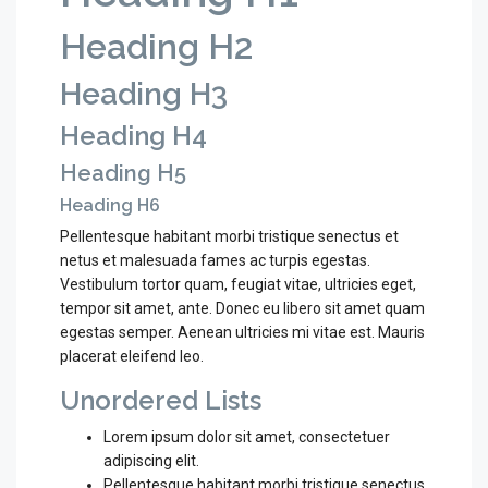
Heading H2
Heading H3
Heading H4
Heading H5
Heading H6
Pellentesque habitant morbi tristique senectus et
netus et malesuada fames ac turpis egestas.
Vestibulum tortor quam, feugiat vitae, ultricies eget,
tempor sit amet, ante. Donec eu libero sit amet quam
egestas semper. Aenean ultricies mi vitae est. Mauris
placerat eleifend leo.
Unordered Lists
Lorem ipsum dolor sit amet, consectetuer
adipiscing elit.
Pellentesque habitant morbi tristique senectus