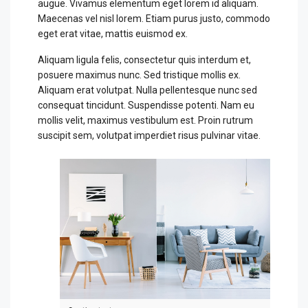
augue. Vivamus elementum eget lorem id aliquam.
Maecenas vel nisl lorem. Etiam purus justo, commodo
eget erat vitae, mattis euismod ex.
Aliquam ligula felis, consectetur quis interdum et,
posuere maximus nunc. Sed tristique mollis ex.
Aliquam erat volutpat. Nulla pellentesque nunc sed
consequat tincidunt. Suspendisse potenti. Nam eu
mollis velit, maximus vestibulum est. Proin rutrum
suscipit sem, volutpat imperdiet risus pulvinar vitae.