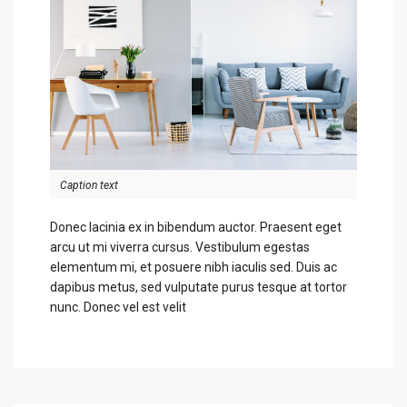
Caption text
Donec lacinia ex in bibendum auctor. Praesent eget
arcu ut mi viverra cursus. Vestibulum egestas
elementum mi, et posuere nibh iaculis sed. Duis ac
dapibus metus, sed vulputate purus tesque at tortor
nunc. Donec vel est velit